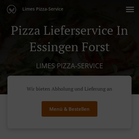
Limes Pizza-Service
Pizza Lieferservice In
Essingen Forst
LIMES PIZZA-SERVICE
Wir bieten Abholung und Lieferung an
Menü & Bestellen