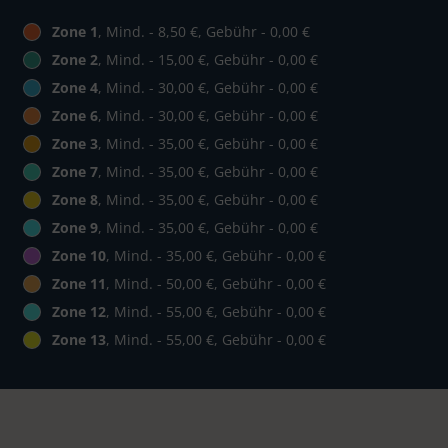
Zone 1
, Mind. - 8,50 €, Gebühr - 0,00 €
Zone 2
, Mind. - 15,00 €, Gebühr - 0,00 €
Zone 4
, Mind. - 30,00 €, Gebühr - 0,00 €
Zone 6
, Mind. - 30,00 €, Gebühr - 0,00 €
Zone 3
, Mind. - 35,00 €, Gebühr - 0,00 €
Zone 7
, Mind. - 35,00 €, Gebühr - 0,00 €
Zone 8
, Mind. - 35,00 €, Gebühr - 0,00 €
Zone 9
, Mind. - 35,00 €, Gebühr - 0,00 €
Zone 10
, Mind. - 35,00 €, Gebühr - 0,00 €
Zone 11
, Mind. - 50,00 €, Gebühr - 0,00 €
Zone 12
, Mind. - 55,00 €, Gebühr - 0,00 €
Zone 13
, Mind. - 55,00 €, Gebühr - 0,00 €