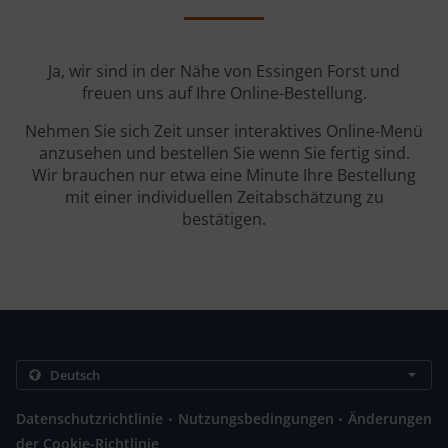
Ja, wir sind in der Nähe von Essingen Forst und
freuen uns auf Ihre Online-Bestellung.
Nehmen Sie sich Zeit unser interaktives Online-Menü
anzusehen und bestellen Sie wenn Sie fertig sind.
Wir brauchen nur etwa eine Minute Ihre Bestellung
mit einer individuellen Zeitabschätzung zu
bestätigen.
.
.
Datenschutzrichtlinie
Nutzungsbedingungen
Änderungen
der Cookie-Richtlinie