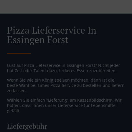
Pizza Lieferservice In
Essingen Forst
Lust auf Pizza Lieferservice in Essingen Forst? Nicht jeder
hat Zeit oder Talent dazu, leckeres Essen zuzubereiten.
Wenn Sie wie ein König speisen möchten, dann ist die
beste Wahl bei Limes Pizza-Service zu bestellen und liefern
zu lassen.
Wählen Sie einfach "Lieferung" am Kassenbildschirm. Wir
hoffen, dass Ihnen unser Lieferservice für Lebensmittel
gefällt.
Liefergebühr