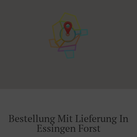
Bestellung Mit Lieferung In
Essingen Forst